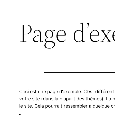
Page d’e
Ceci est une page d’exemple. C’est différent
votre site (dans la plupart des thèmes). La
le site. Cela pourrait ressembler à quelque 