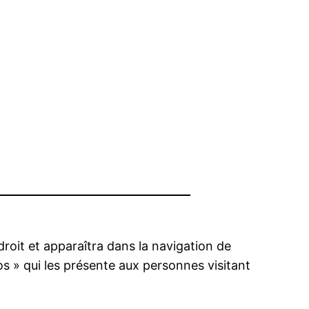
droit et apparaîtra dans la navigation de
s » qui les présente aux personnes visitant