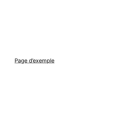
Page d’exemple