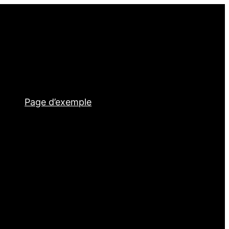
Page d’exemple