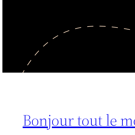
Bonjour tout le m