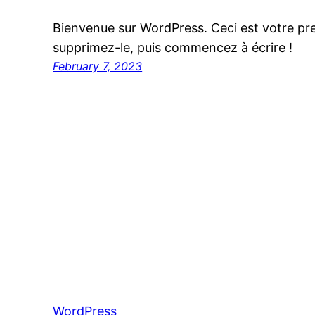
Bienvenue sur WordPress. Ceci est votre pre
supprimez-le, puis commencez à écrire !
February 7, 2023
WordPress