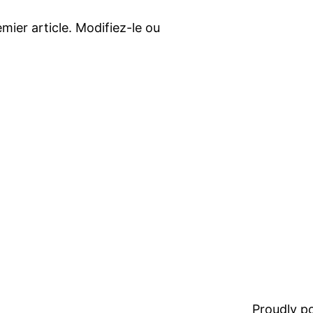
mier article. Modifiez-le ou
Proudly 